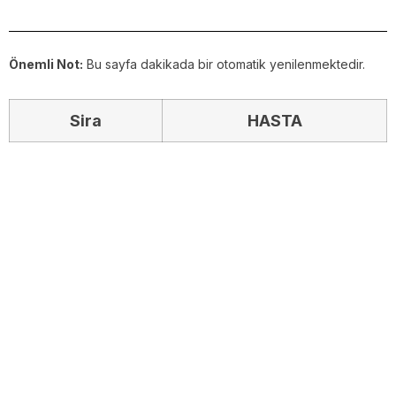
Önemli Not:
Bu sayfa dakikada bir otomatik yenilenmektedir.
Sira
HASTA