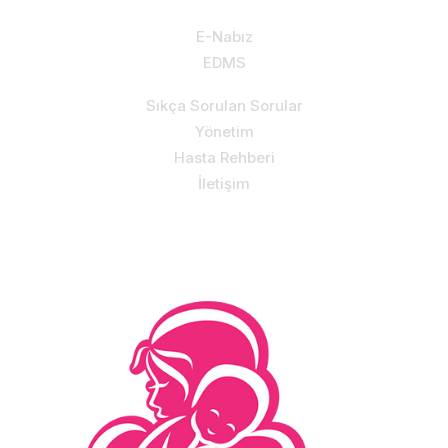
E-Nabız
EDMS
Sıkça Sorulan Sorular
Yönetim
Hasta Rehberi
İletişim