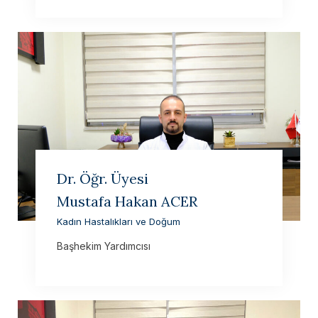
Dr. Öğr. Üyesi
Mustafa Hakan ACER
Kadın Hastalıkları ve Doğum
Başhekim Yardımcısı