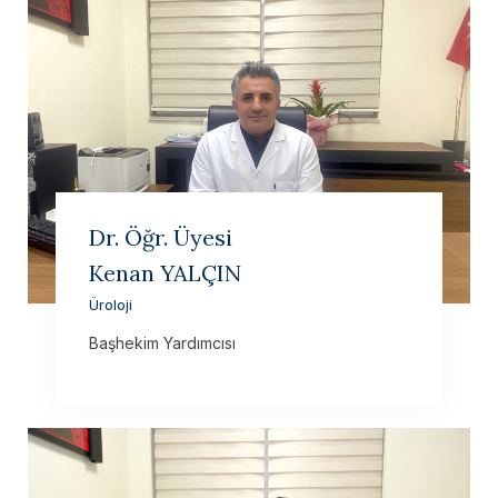
Dr. Öğr. Üyesi
Kenan YALÇIN
Üroloji
Başhekim Yardımcısı