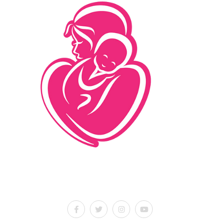
İletişim