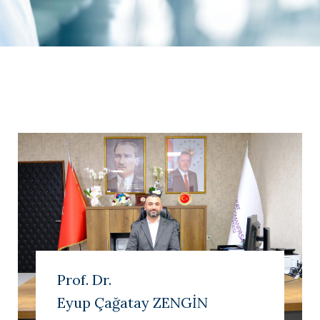
Prof. Dr.
Eyup Çağatay ZENGİN