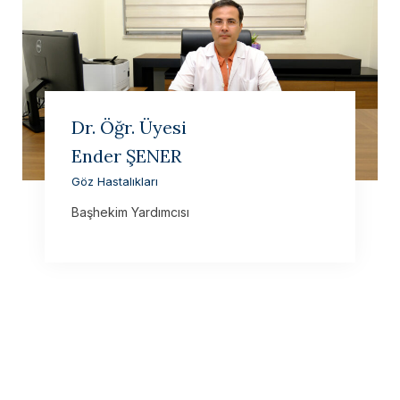
Dr. Öğr. Üyesi
Ender ŞENER
Göz Hastalıkları
Başhekim Yardımcısı