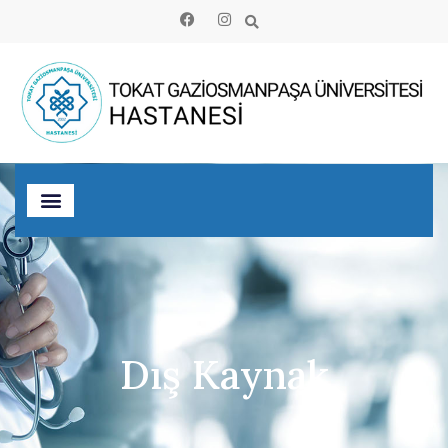
Dış Kaynak