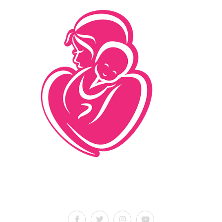
İletişim