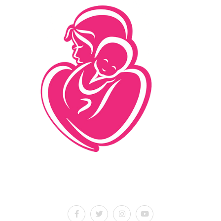
İletişim