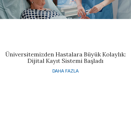
Üniversitemizden Hastalara Büyük Kolaylık:
Dijital Kayıt Sistemi Başladı
DAHA FAZLA