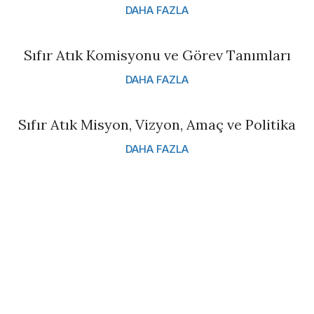
DAHA FAZLA
Sıfır Atık Komisyonu ve Görev Tanımları
DAHA FAZLA
Sıfır Atık Misyon, Vizyon, Amaç ve Politika
DAHA FAZLA