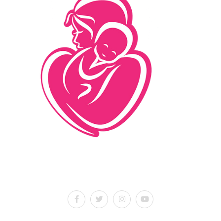
İletişim