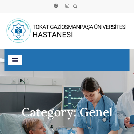
Category: Genel