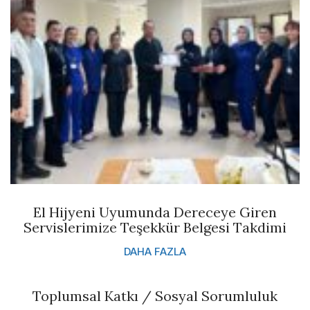
El Hijyeni Uyumunda Dereceye Giren
Servislerimize Teşekkür Belgesi Takdimi
DAHA FAZLA
Toplumsal Katkı / Sosyal Sorumluluk