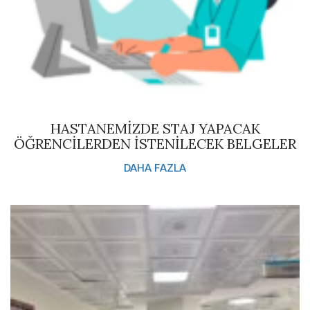
HASTANEMİZDE STAJ YAPACAK
ÖĞRENCİLERDEN İSTENİLECEK BELGELER
DAHA FAZLA