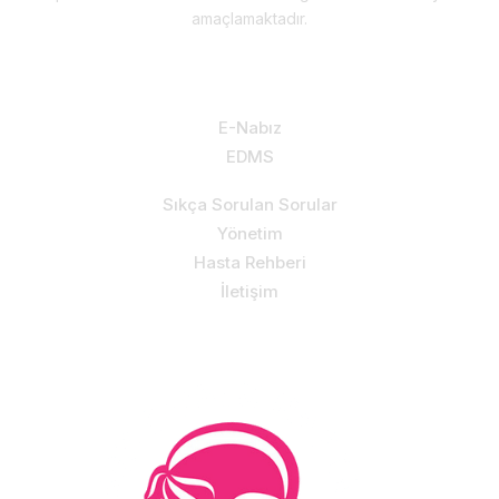
amaçlamaktadır.
Hizmetlerimiz & Destek
E-Nabız
EDMS
Sıkça Sorulan Sorular
Yönetim
Hasta Rehberi
İletişim