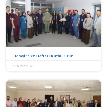
Hemşireler Haftası Kutlu Olsun
13 Mayıs 2026