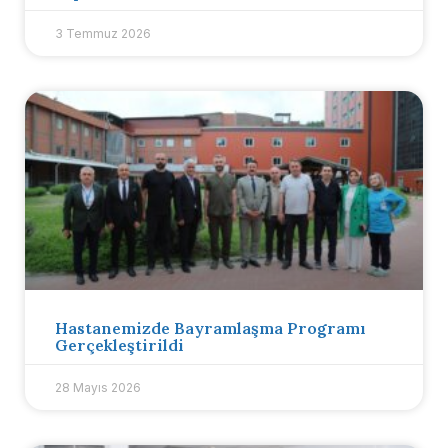
3 Temmuz 2026
Hastanemizde Bayramlaşma Programı
Gerçekleştirildi
28 Mayıs 2026