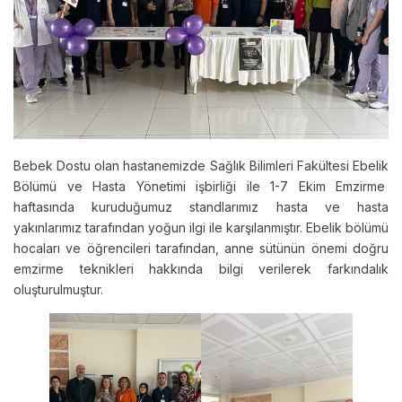
Bebek Dostu olan hastanemizde Sağlık Bilimleri Fakültesi Ebelik
Bölümü ve Hasta Yönetimi işbirliği ile 1-7 Ekim Emzirme
haftasında kuruduğumuz standlarımız hasta ve hasta
yakınlarımız tarafından yoğun ilgi ile karşılanmıştır. Ebelik bölümü
hocaları ve öğrencileri tarafından, anne sütünün önemi doğru
emzirme teknikleri hakkında bilgi verilerek farkındalık
oluşturulmuştur.