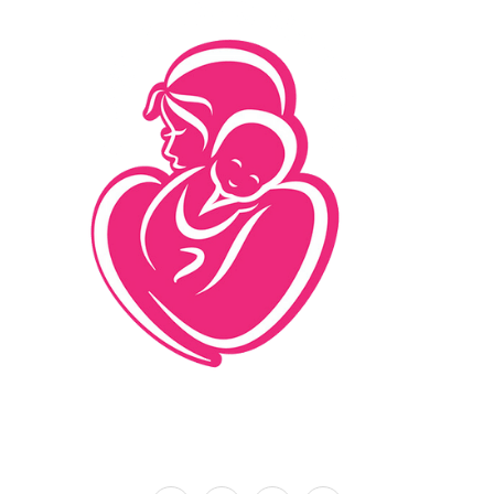
İletişim