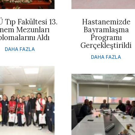
Tıp Fakültesi 13.
Hastanemizde
nem Mezunları
Bayramlaşma
plomalarını Aldı
Programı
Gerçekleştirildi
DAHA FAZLA
DAHA FAZLA