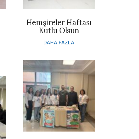
Hemşireler Haftası
Kutlu Olsun
DAHA FAZLA