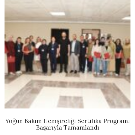
Yoğun Bakım Hemşireliği Sertifika Programı
Başarıyla Tamamlandı