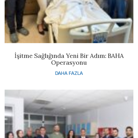
İşitme Sağlığında Yeni Bir Adım: BAHA
Operasyonu
DAHA FAZLA