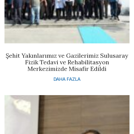
Şehit Yakınlarımız ve Gazilerimiz Sulusaray
Fizik Tedavi ve Rehabilitasyon
Merkezimizde Misafir Edildi
DAHA FAZLA