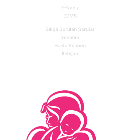
E-Nabız
EDMS
Sıkça Sorulan Sorular
Yönetim
Hasta Rehberi
İletişim