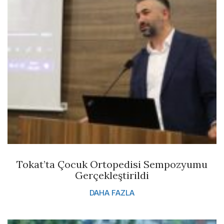
Tokat’ta Çocuk Ortopedisi Sempozyumu
Gerçekleştirildi
DAHA FAZLA