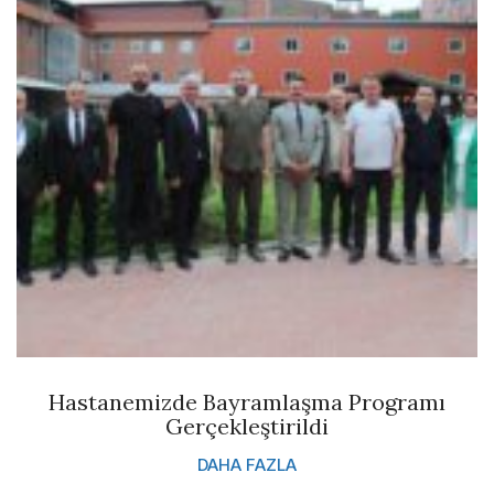
Hastanemizde Bayramlaşma Programı
Gerçekleştirildi
DAHA FAZLA