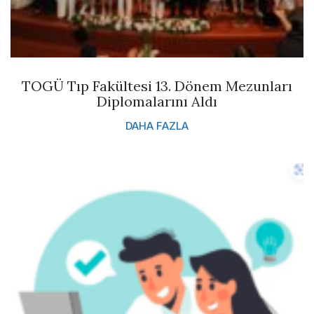
TOGÜ Tıp Fakültesi 13. Dönem Mezunları
Diplomalarını Aldı
DAHA FAZLA