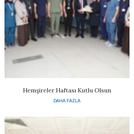
Hemşireler Haftası Kutlu Olsun
DAHA FAZLA