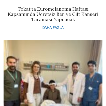
Tokat’ta Euromelanoma Haftası
Kapsamında Ücretsiz Ben ve Cilt Kanseri
Taraması Yapılacak
DAHA FAZLA