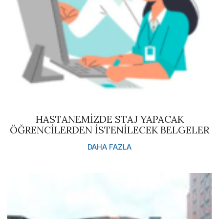
HASTANEMİZDE STAJ YAPACAK
ÖĞRENCİLERDEN İSTENİLECEK BELGELER
DAHA FAZLA