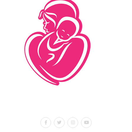
İletişim