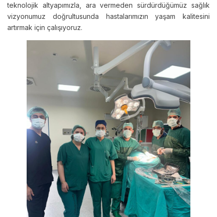
teknolojik altyapımızla, ara vermeden sürdürdüğümüz sağlık
vizyonumuz doğrultusunda hastalarımızın yaşam kalitesini
artırmak için çalışıyoruz.