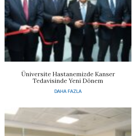
Üniversite Hastanemizde Kanser
Tedavisinde Yeni Dönem
DAHA FAZLA