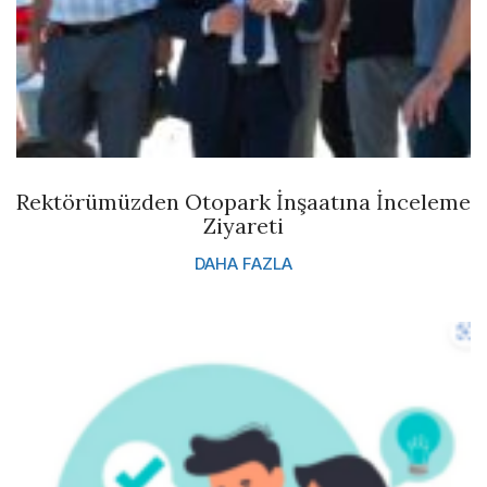
Rektörümüzden Otopark İnşaatına İnceleme
Ziyareti
DAHA FAZLA