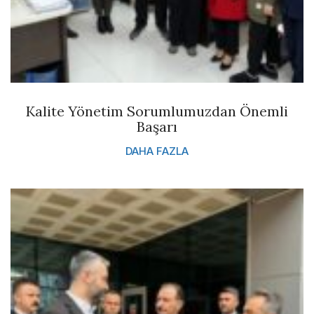
Kalite Yönetim Sorumlumuzdan Önemli
Başarı
DAHA FAZLA