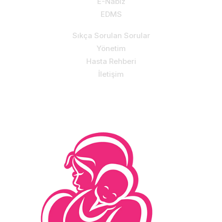
E-Nabız
EDMS
Sıkça Sorulan Sorular
Yönetim
Hasta Rehberi
İletişim