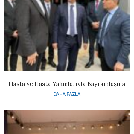
Hasta ve Hasta Yakınlarıyla Bayramlaşma
DAHA FAZLA