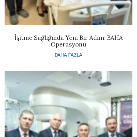
İşitme Sağlığında Yeni Bir Adım: BAHA
Operasyonu
DAHA FAZLA