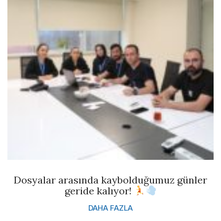
Dosyalar arasında kaybolduğumuz günler
geride kalıyor!
DAHA FAZLA