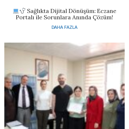
Sağlıkta Dijital Dönüşüm: Eczane
Portalı ile Sorunlara Anında Çözüm!
DAHA FAZLA