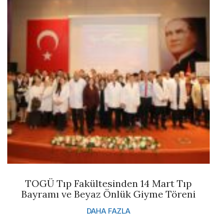
TOGÜ Tıp Fakültesinden 14 Mart Tıp
Bayramı ve Beyaz Önlük Giyme Töreni
DAHA FAZLA