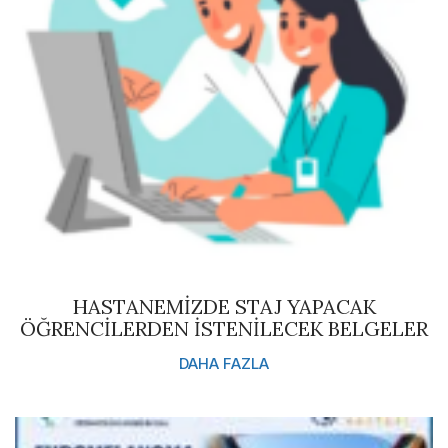
HASTANEMİZDE STAJ YAPACAK
ÖĞRENCİLERDEN İSTENİLECEK BELGELER
DAHA FAZLA