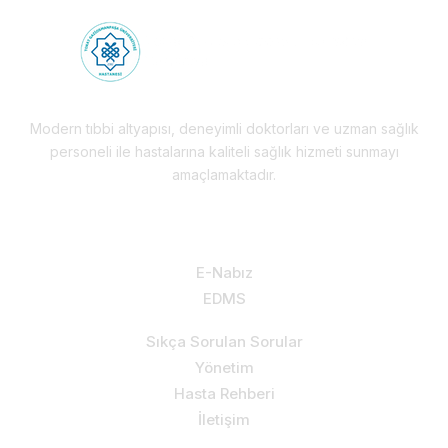
Modern tıbbi altyapısı, deneyimli doktorları ve uzman sağlık
personeli ile hastalarına kaliteli sağlık hizmeti sunmayı
amaçlamaktadır.
Hizmetlerimiz & Destek
E-Nabız
EDMS
Sıkça Sorulan Sorular
Yönetim
Hasta Rehberi
İletişim