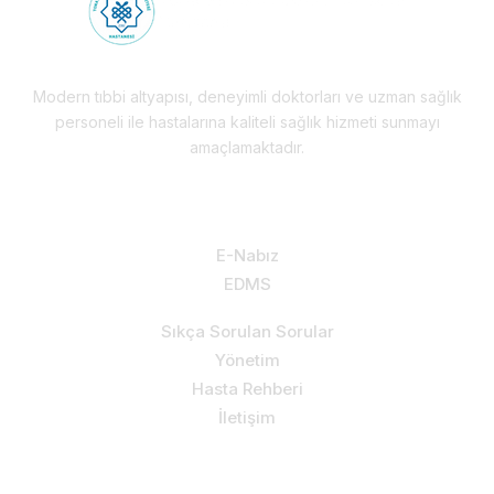
Modern tıbbi altyapısı, deneyimli doktorları ve uzman sağlık
personeli ile hastalarına kaliteli sağlık hizmeti sunmayı
amaçlamaktadır.
Hizmetlerimiz & Destek
E-Nabız
EDMS
Sıkça Sorulan Sorular
Yönetim
Hasta Rehberi
İletişim