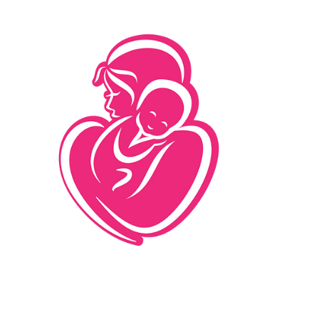
İletişim