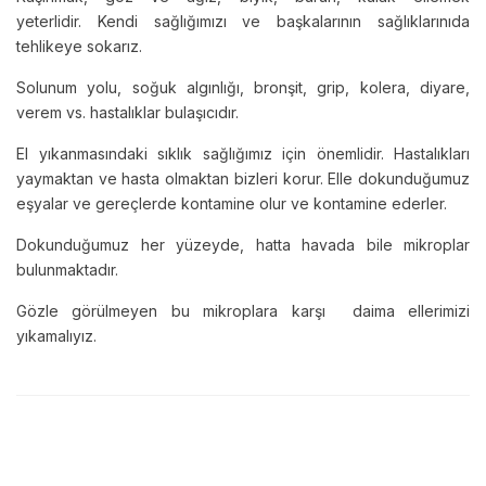
yeterlidir. Kendi sağlığımızı ve başkalarının sağlıklarınıda
tehlikeye sokarız.
Solunum yolu, soğuk algınlığı, bronşit, grip, kolera, diyare,
verem vs. hastalıklar bulaşıcıdır.
El yıkanmasındaki sıklık sağlığımız için önemlidir. Hastalıkları
yaymaktan ve hasta olmaktan bizleri korur. Elle dokunduğumuz
eşyalar ve gereçlerde kontamine olur ve kontamine ederler.
Dokunduğumuz her yüzeyde, hatta havada bile mikroplar
bulunmaktadır.
Gözle görülmeyen bu mikroplara karşı daima ellerimizi
yıkamalıyız.