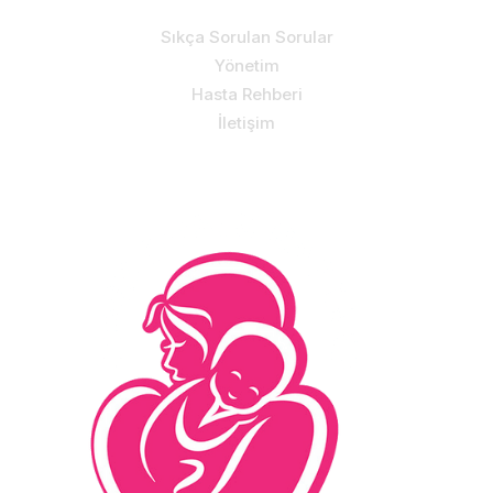
Sıkça Sorulan Sorular
Yönetim
Hasta Rehberi
İletişim