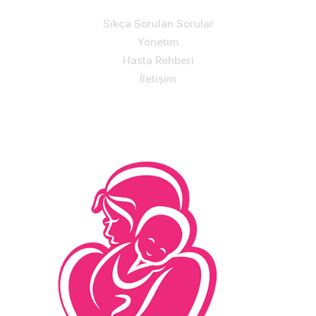
Sıkça Sorulan Sorular
Yönetim
Hasta Rehberi
İletişim