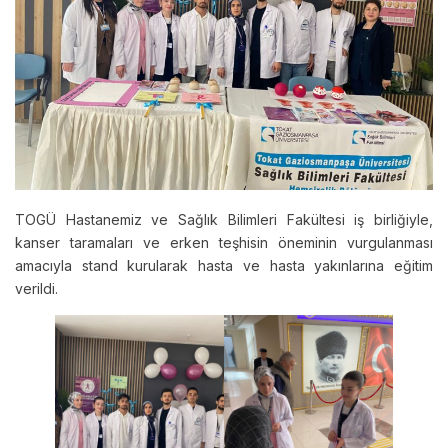
TOGÜ Hastanemiz ve Sağlık Bilimleri Fakültesi iş birliğiyle,
kanser taramaları ve erken teşhisin öneminin vurgulanması
amacıyla stand kurularak hasta ve hasta yakınlarına eğitim
verildi.