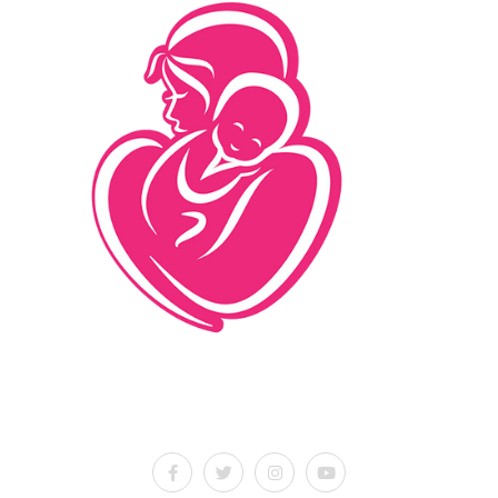
İletişim