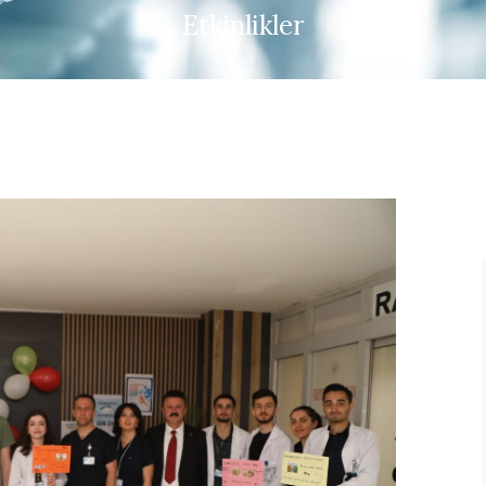
Etkinlikler