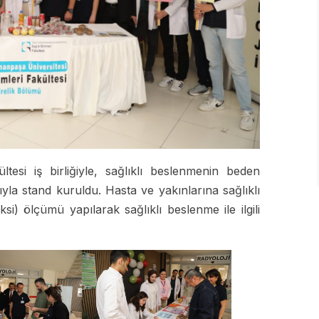
esi iş birliğiyle, sağlıklı beslenmenin beden
yla stand kuruldu. Hasta ve yakınlarına sağlıklı
i) ölçümü yapılarak sağlıklı beslenme ile ilgili