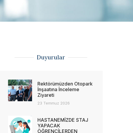
Duyurular
Rektörümüzden Otopark
İnşaatına İnceleme
Ziyareti
23 Temmuz 2026
HASTANEMİZDE STAJ
YAPACAK
ÖĞRENCİLERDEN