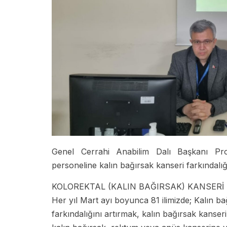
Genel Cerrahi Anabilim Dalı Başkanı Pr
personeline kalın bağırsak kanseri farkındalığın
KOLOREKTAL (KALIN BAĞIRSAK) KANSERİ 
Her yıl Mart ayı boyunca 81 ilimizde; Kalın ba
farkındalığını artırmak, kalın bağırsak kanse