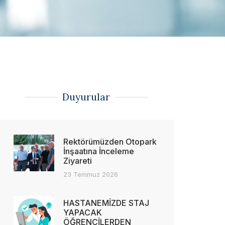
Duyurular
Rektörümüzden Otopark
İnşaatına İnceleme
Ziyareti
23 Temmuz 2026
HASTANEMİZDE STAJ
YAPACAK
ÖĞRENCİLERDEN