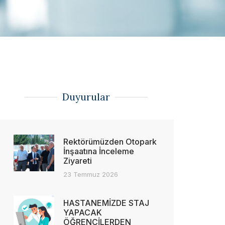
Duyurular
Rektörümüzden Otopark
İnşaatına İnceleme
Ziyareti
23 Temmuz 2026
HASTANEMİZDE STAJ
YAPACAK
ÖĞRENCİLERDEN