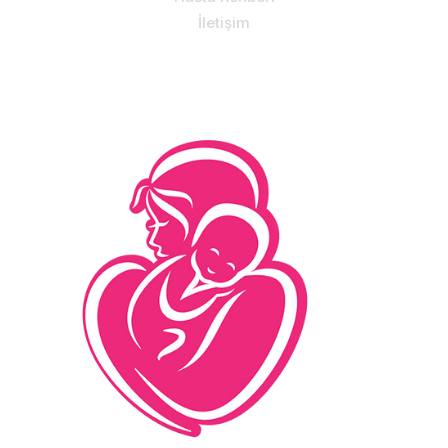
İletişim