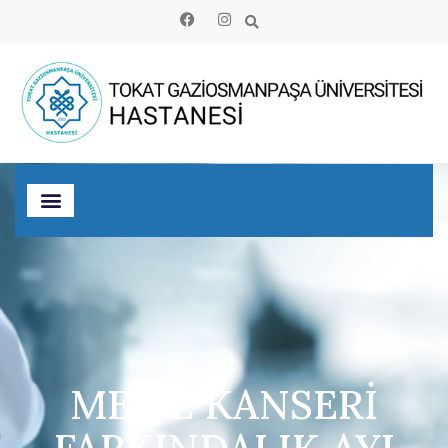
MEME KANSERİ