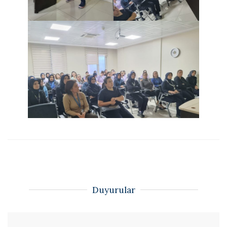
Duyurular