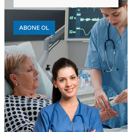
ABONE OL