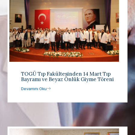
TOGÜ Tıp Fakültesinden 14 Mart Tıp
Bayramı ve Beyaz Önlük Giyme Töreni
Devamını Oku