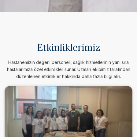
Etkinliklerimiz
Hastanemizin değerli personeli, sağlık hizmetlerinin yanı sıra
hastalarımıza özel etkinlikler sunar. Uzman ekibimiz tarafından
düzenlenen etkinlikler hakkında daha fazla bilgi alın.