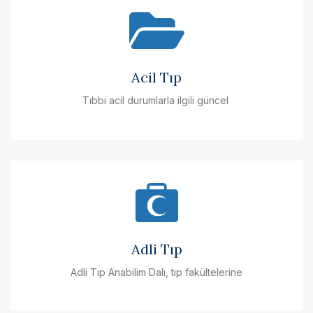
Acil Tıp
Tıbbi acil durumlarla ilgili güncel
Adli Tıp
Adli Tıp Anabilim Dalı, tıp fakültelerine