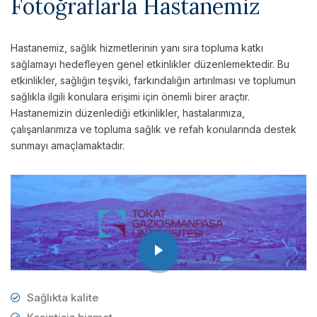
Fotoğraflarla Hastanemiz
Hastanemiz, sağlık hizmetlerinin yanı sıra topluma katkı
sağlamayı hedefleyen genel etkinlikler düzenlemektedir. Bu
etkinlikler, sağlığın teşviki, farkındalığın artırılması ve toplumun
sağlıkla ilgili konulara erişimi için önemli birer araçtır.
Hastanemizin düzenlediği etkinlikler, hastalarımıza,
çalışanlarımıza ve topluma sağlık ve refah konularında destek
sunmayı amaçlamaktadır.
Sağlıkta kalite