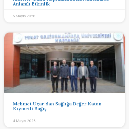
Anlamlı Etkinlik
5 Mayıs 2026
Mehmet Uçar’dan Sağlığa Değer Katan
Kıymetli Bağış
4 Mayıs 2026