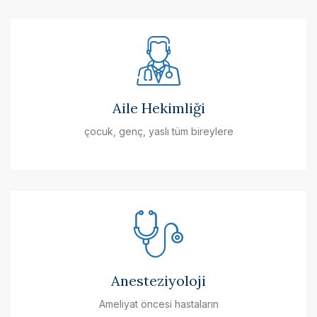
Aile Hekimliği
çocuk, genç, yaslı tüm bireylere
Anesteziyoloji
Ameliyat öncesi hastaların