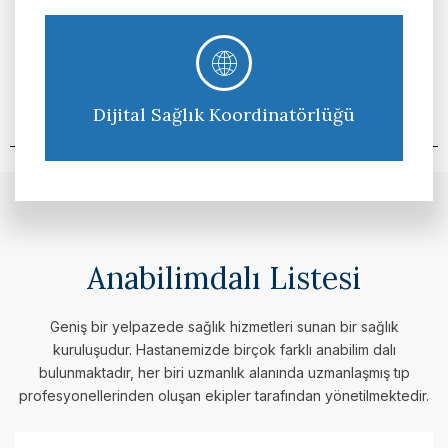
Daha fazlası
Dijital Sağlık Koordinatörlüğü
Anabilimdalı Listesi
Geniş bir yelpazede sağlık hizmetleri sunan bir sağlık
kuruluşudur. Hastanemizde birçok farklı anabilim dalı
bulunmaktadır, her biri uzmanlık alanında uzmanlaşmış tıp
profesyonellerinden oluşan ekipler tarafından yönetilmektedir.