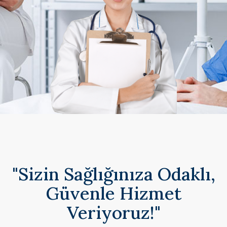
"Sizin Sağlığınıza Odaklı,
Güvenle Hizmet
Veriyoruz!"