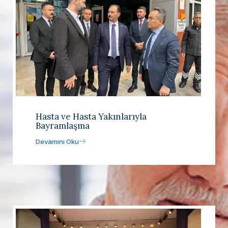
Hasta ve Hasta Yakınlarıyla
Bayramlaşma
Devamını Oku