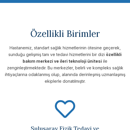
Özellikli Birimler
Hastanemiz, standart sağlık hizmetlerinin ötesine geçerek,
sunduğu gelişmiş tanı ve tedavi hizmetlerini bir dizi
özellikli
bakım merkezi ve ileri teknoloji ünitesi
ile
zenginleştirmektedir. Bu merkezler, belirli ve kompleks sağlık
ihtiyaçlarına odaklanmış olup, alanında derinleşmiş uzmanlaşmış
ekiplerle donatılmıştır.
Sulusaray Fizik Tedavi ve